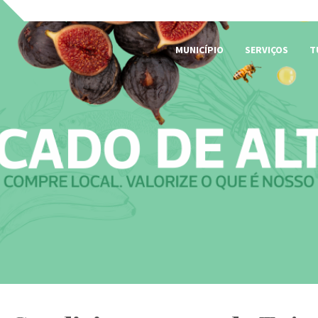
MUNICÍPIO
SERVIÇOS
T