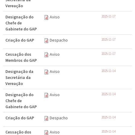
Vereação
Designação do
Aviso
2025-11-17
Chefe de
Gabinete do GAP
Criação do GAP
Despacho
2025-11-17
Cessação dos
Aviso
2025-11-17
Membros do GAP
Designação da
Aviso
2025-11-14
Secretária da
Vereação
Designação do
Aviso
2025-11-14
Chefe de
Gabinete do GAP
Criação do GAP
Despacho
2025-11-14
Cessação dos
Aviso
2025-11-14