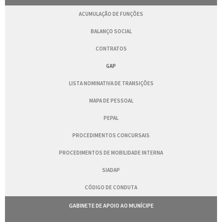
ACUMULAÇÃO DE FUNÇÕES
BALANÇO SOCIAL
CONTRATOS
GAP
LISTA NOMINATIVA DE TRANSIÇÕES
MAPA DE PESSOAL
PEPAL
PROCEDIMENTOS CONCURSAIS
PROCEDIMENTOS DE MOBILIDADE INTERNA
SIADAP
CÓDIGO DE CONDUTA
GABINETE DE APOIO AO MUNÍCIPE