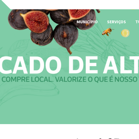
MUNICÍPIO
SERVIÇOS
T