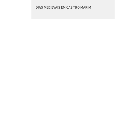
DIAS MEDIEVAIS EM CASTRO MARIM