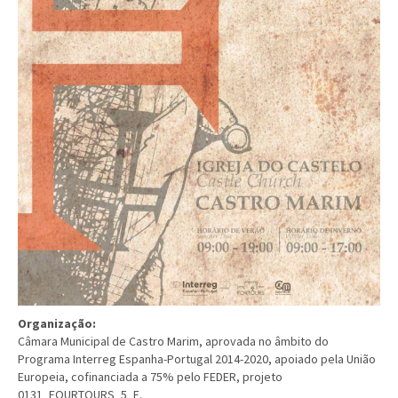
Organização:
Câmara Municipal de Castro Marim, aprovada no âmbito do
Programa Interreg Espanha-Portugal 2014-2020, apoiado pela União
Europeia, cofinanciada a 75% pelo FEDER, projeto
0131_FOURTOURS_5_E.