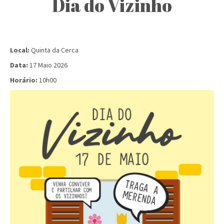
Dia do Vizinho
Local:
Quinta da Cerca
Data:
17 Maio 2026
Horário:
10h00