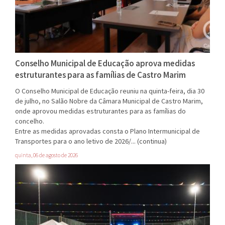
Conselho Municipal de Educação aprova medidas
estruturantes para as famílias de Castro Marim
O Conselho Municipal de Educação reuniu na quinta-feira, dia 30
de julho, no Salão Nobre da Câmara Municipal de Castro Marim,
onde aprovou medidas estruturantes para as famílias do
concelho.
Entre as medidas aprovadas consta o Plano Intermunicipal de
Transportes para o ano letivo de 2026/...
(continua)
quinta, 06 de agosto de 2026