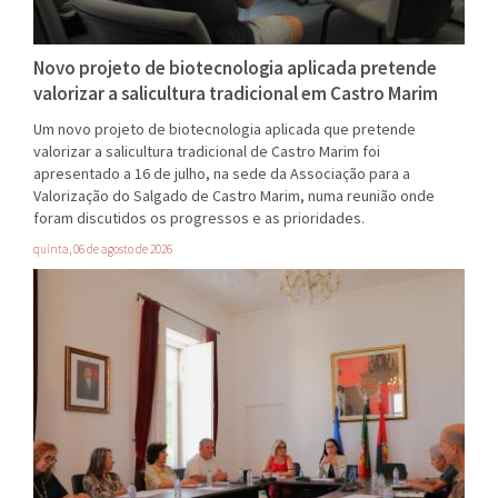
Novo projeto de biotecnologia aplicada pretende
valorizar a salicultura tradicional em Castro Marim
Um novo projeto de biotecnologia aplicada que pretende
valorizar a salicultura tradicional de Castro Marim foi
apresentado a 16 de julho, na sede da Associação para a
Valorização do Salgado de Castro Marim, numa reunião onde
foram discutidos os progressos e as prioridades.
quinta, 06 de agosto de 2026