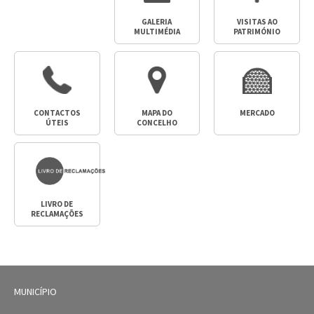
GALERIA
VISITAS AO
MULTIMÉDIA
PATRIMÓNIO
CONTACTOS
MAPA DO
MERCADO
ÚTEIS
CONCELHO
LIVRO DE
RECLAMAÇÕES
MUNICÍPIO