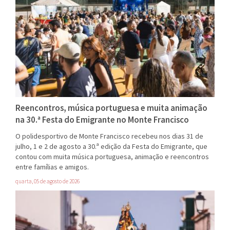
Reencontros, música portuguesa e muita animação
na 30.ª Festa do Emigrante no Monte Francisco
O polidesportivo de Monte Francisco recebeu nos dias 31 de
julho, 1 e 2 de agosto a 30.ª edição da Festa do Emigrante, que
contou com muita música portuguesa, animação e reencontros
entre famílias e amigos.
quarta, 05 de agosto de 2026