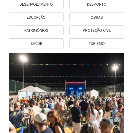
DESENVOLVIMENTO
DESPORTO
EDUCAÇÃO
OBRAS
PATRIMÓNIOS
PROTEÇÃO CIVIL
SAÚDE
TURISMO