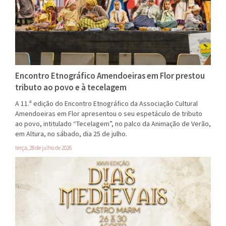
Encontro Etnográfico Amendoeiras em Flor prestou
tributo ao povo e à tecelagem
A 11.ª edição do Encontro Etnográfico da Associação Cultural
Amendoeiras em Flor apresentou o seu espetáculo de tributo
ao povo, intitulado “Tecelagem”, no palco da Animação de Verão,
em Altura, no sábado, dia 25 de julho.
terça, 28 de julho de 2026