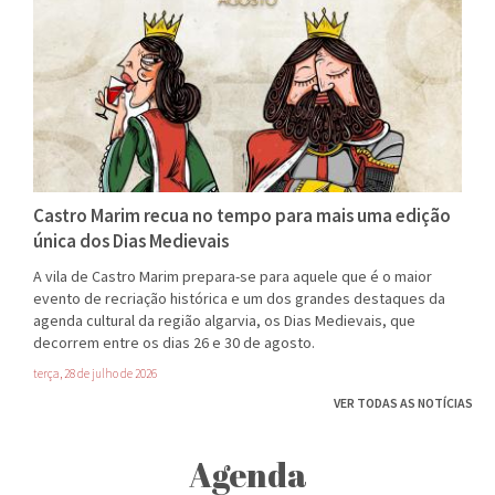
Castro Marim recua no tempo para mais uma edição
única dos Dias Medievais
A vila de Castro Marim prepara-se para aquele que é o maior
evento de recriação histórica e um dos grandes destaques da
agenda cultural da região algarvia, os Dias Medievais, que
decorrem entre os dias 26 e 30 de agosto.
terça, 28 de julho de 2026
VER TODAS AS NOTÍCIAS
Agenda