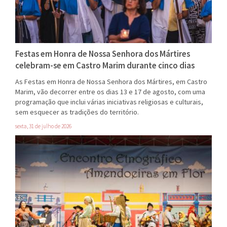
Festas em Honra de Nossa Senhora dos Mártires
celebram-se em Castro Marim durante cinco dias
As Festas em Honra de Nossa Senhora dos Mártires, em Castro
Marim, vão decorrer entre os dias 13 e 17 de agosto, com uma
programação que inclui várias iniciativas religiosas e culturais,
sem esquecer as tradições do território.
sexta, 31 de julho de 2026