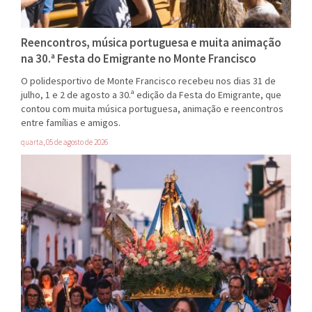
Reencontros, música portuguesa e muita animação
na 30.ª Festa do Emigrante no Monte Francisco
O polidesportivo de Monte Francisco recebeu nos dias 31 de
julho, 1 e 2 de agosto a 30.ª edição da Festa do Emigrante, que
contou com muita música portuguesa, animação e reencontros
entre famílias e amigos.
quarta, 05 de agosto de 2026