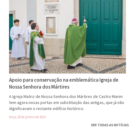
Apoio para conservação na emblemática Igreja de
Nossa Senhora dos Mártires
A Igreja Matriz de Nossa Senhora dos Mártires de Castro Marim
tem agora novas portas em substituição das antigas, que já não
dignificavam o restante edifício histórico.
terça, 30 de janeiro de 2024
VER TODAS AS NOTÍCIAS