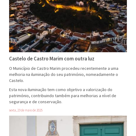
Castelo de Castro Marim com outra luz
O Município de Castro Marim procedeu recentemente a uma
melhoria na iluminação do seu património, nomeadamente o
Castelo.
Esta nova iluminação tem como objetivo a valorização do
património, contribuindo também para melhorias a nível de
segurança e de conservação.
sexta, 23 de maio de 2025