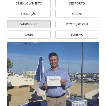
DESENVOLVIMENTO
DESPORTO
EDUCAÇÃO
OBRAS
PATRIMÓNIOS
PROTEÇÃO CIVIL
SAÚDE
TURISMO