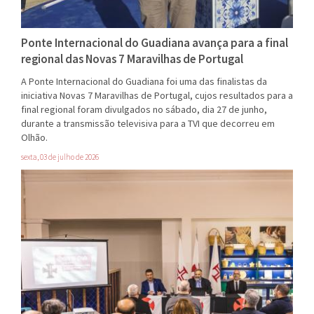
Ponte Internacional do Guadiana avança para a final
regional das Novas 7 Maravilhas de Portugal
A Ponte Internacional do Guadiana foi uma das finalistas da
iniciativa Novas 7 Maravilhas de Portugal, cujos resultados para a
final regional foram divulgados no sábado, dia 27 de junho,
durante a transmissão televisiva para a TVI que decorreu em
Olhão.
sexta, 03 de julho de 2026