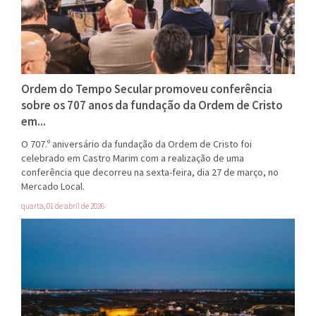
Ordem do Tempo Secular promoveu conferência
sobre os 707 anos da fundação da Ordem de Cristo
em...
O 707.º aniversário da fundação da Ordem de Cristo foi
celebrado em Castro Marim com a realização de uma
conferência que decorreu na sexta-feira, dia 27 de março, no
Mercado Local.
quarta, 01 de abril de 2026