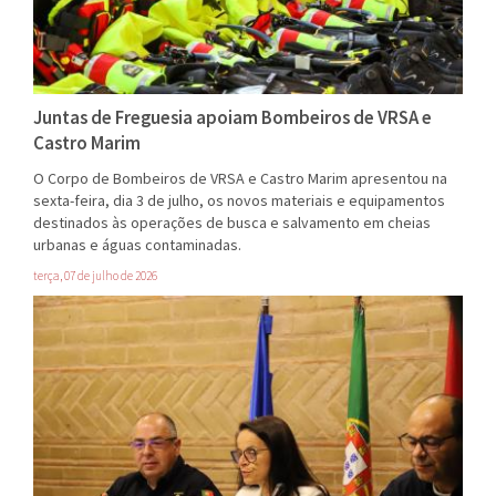
Juntas de Freguesia apoiam Bombeiros de VRSA e
Castro Marim
O Corpo de Bombeiros de VRSA e Castro Marim apresentou na
sexta-feira, dia 3 de julho, os novos materiais e equipamentos
destinados às operações de busca e salvamento em cheias
urbanas e águas contaminadas.
terça, 07 de julho de 2026