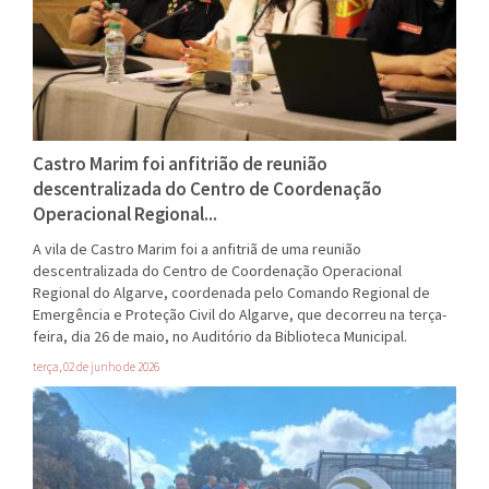
Castro Marim foi anfitrião de reunião
descentralizada do Centro de Coordenação
Operacional Regional...
A vila de Castro Marim foi a anfitriã de uma reunião
descentralizada do Centro de Coordenação Operacional
Regional do Algarve, coordenada pelo Comando Regional de
Emergência e Proteção Civil do Algarve, que decorreu na terça-
feira, dia 26 de maio, no Auditório da Biblioteca Municipal.
terça, 02 de junho de 2026