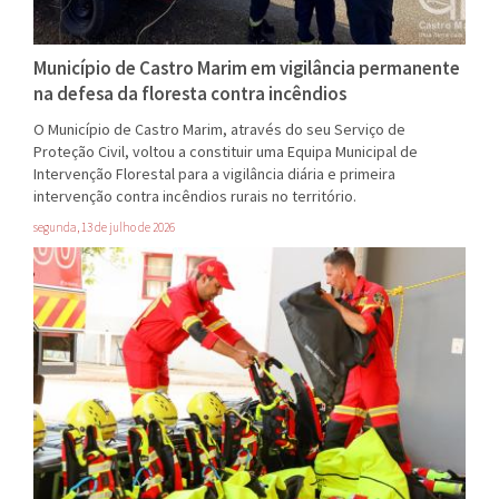
Município de Castro Marim em vigilância permanente
na defesa da floresta contra incêndios
O Município de Castro Marim, através do seu Serviço de
Proteção Civil, voltou a constituir uma Equipa Municipal de
Intervenção Florestal para a vigilância diária e primeira
intervenção contra incêndios rurais no território.
segunda, 13 de julho de 2026