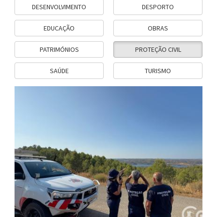
DESENVOLVIMENTO
DESPORTO
EDUCAÇÃO
OBRAS
PATRIMÓNIOS
PROTEÇÃO CIVIL
SAÚDE
TURISMO