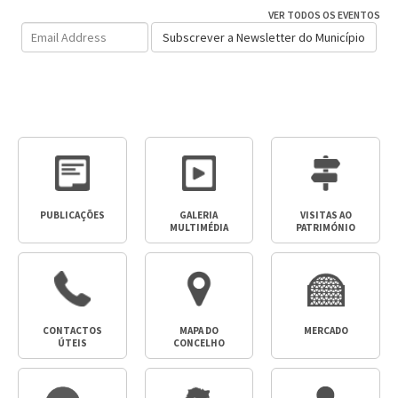
VER TODOS OS EVENTOS
Email
Subscrever a Newsletter do Município
Address
PUBLICAÇÕES
GALERIA
VISITAS AO
MULTIMÉDIA
PATRIMÓNIO
CONTACTOS
MAPA DO
MERCADO
ÚTEIS
CONCELHO