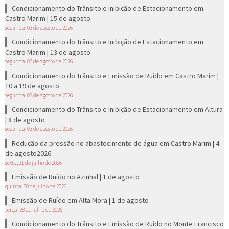
Condicionamento do Trânsito e Inibição de Estacionamento em
Castro Marim | 15 de agosto
segunda, 03 de agosto de 2026
Condicionamento do Trânsito e Inibição de Estacionamento em
Castro Marim | 13 de agosto
segunda, 03 de agosto de 2026
Condicionamento do Trânsito e Emissão de Ruído em Castro Marim |
10 a 19 de agosto
segunda, 03 de agosto de 2026
Condicionamento do Trânsito e Inibição de Estacionamento em Altura
| 8 de agosto
segunda, 03 de agosto de 2026
Redução da pressão no abastecimento de água em Castro Marim | 4
de agosto2026
sexta, 31 de julho de 2026
Emissão de Ruído no Azinhal | 1 de agosto
quinta, 30 de julho de 2026
Emissão de Ruído em Alta Mora | 1 de agosto
terça, 28 de julho de 2026
Condicionamento do Trânsito e Emissão de Ruído no Monte Francisco