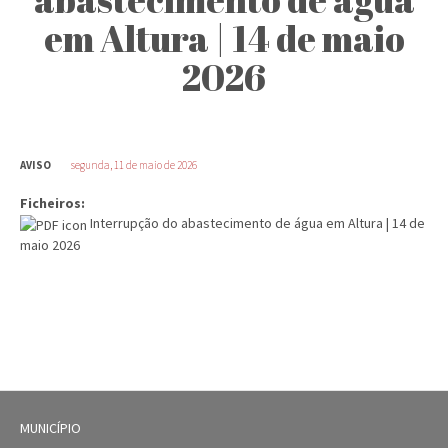
em Altura | 14 de maio
2026
AVISO
segunda, 11 de maio de 2026
Ficheiros:
Interrupção do abastecimento de água em Altura | 14 de
maio 2026
MUNICÍPIO