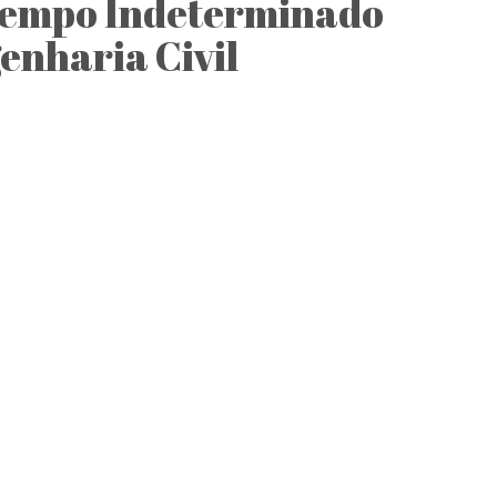
Tempo Indeterminado
enharia Civil