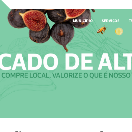
MUNICÍPIO
SERVIÇOS
T