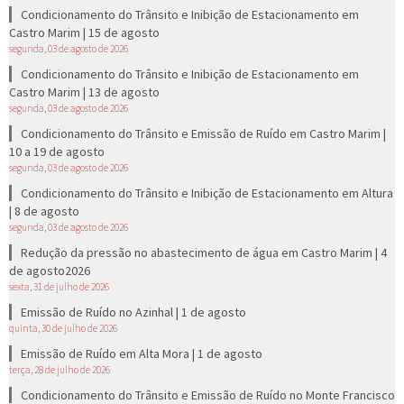
Condicionamento do Trânsito e Inibição de Estacionamento em
Castro Marim | 15 de agosto
segunda, 03 de agosto de 2026
Condicionamento do Trânsito e Inibição de Estacionamento em
Castro Marim | 13 de agosto
segunda, 03 de agosto de 2026
Condicionamento do Trânsito e Emissão de Ruído em Castro Marim |
10 a 19 de agosto
segunda, 03 de agosto de 2026
Condicionamento do Trânsito e Inibição de Estacionamento em Altura
| 8 de agosto
segunda, 03 de agosto de 2026
Redução da pressão no abastecimento de água em Castro Marim | 4
de agosto2026
sexta, 31 de julho de 2026
Emissão de Ruído no Azinhal | 1 de agosto
quinta, 30 de julho de 2026
Emissão de Ruído em Alta Mora | 1 de agosto
terça, 28 de julho de 2026
Condicionamento do Trânsito e Emissão de Ruído no Monte Francisco