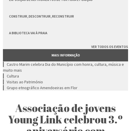
CONSTRUIR, DESCONTRUIR, RECONSTRUIR
A BIBLIOTECA VAI À PRAIA
VER TODOS OS EVENTOS
MAIS INFORMAÇÃO
Castro Marim celebra Dia do Município com honra, cultura, música e
muito mais
Cultura
Visitas ao Património
Grupo etnográfico Amendoeiras em Flor
Associação de jovens
Young Link celebrou 3.º
aniversário com