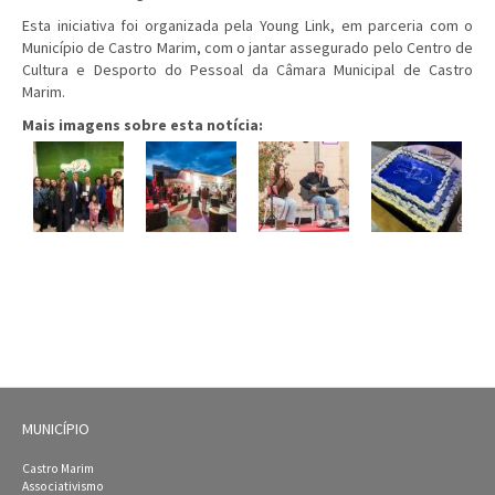
Esta iniciativa foi organizada pela Young Link, em parceria com o
Município de Castro Marim, com o jantar assegurado pelo Centro de
Cultura e Desporto do Pessoal da Câmara Municipal de Castro
Marim.
Mais imagens sobre esta notícia:
MUNICÍPIO
Castro Marim
Associativismo