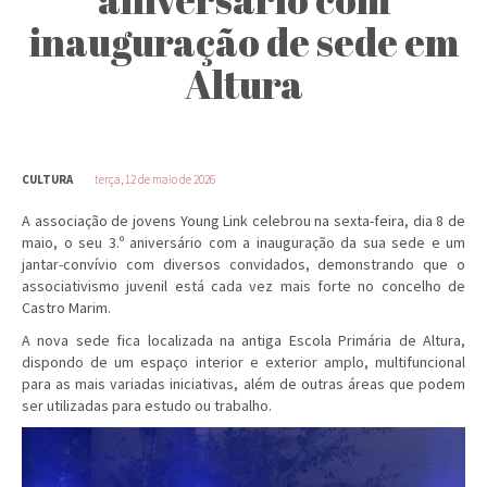
inauguração de sede em
Altura
CULTURA
terça, 12 de maio de 2026
A associação de jovens Young Link celebrou na sexta-feira, dia 8 de
maio, o seu 3.º aniversário com a inauguração da sua sede e um
jantar-convívio com diversos convidados, demonstrando que o
associativismo juvenil está cada vez mais forte no concelho de
Castro Marim.
A nova sede fica localizada na antiga Escola Primária de Altura,
dispondo de um espaço interior e exterior amplo, multifuncional
para as mais variadas iniciativas, além de outras áreas que podem
ser utilizadas para estudo ou trabalho.