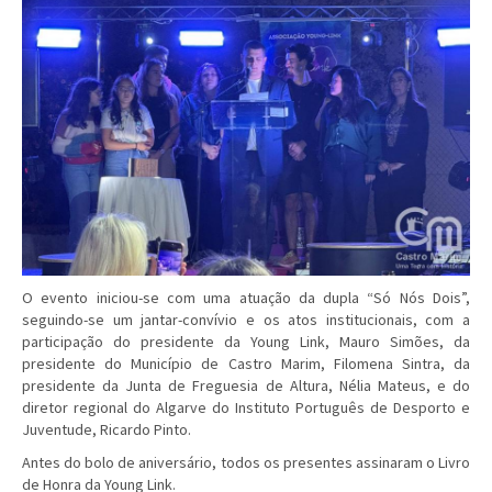
O evento iniciou-se com uma atuação da dupla “Só Nós Dois”,
seguindo-se um jantar-convívio e os atos institucionais, com a
participação do presidente da Young Link, Mauro Simões, da
presidente do Município de Castro Marim, Filomena Sintra, da
presidente da Junta de Freguesia de Altura, Nélia Mateus, e do
diretor regional do Algarve do Instituto Português de Desporto e
Juventude, Ricardo Pinto.
Antes do bolo de aniversário, todos os presentes assinaram o Livro
de Honra da Young Link.