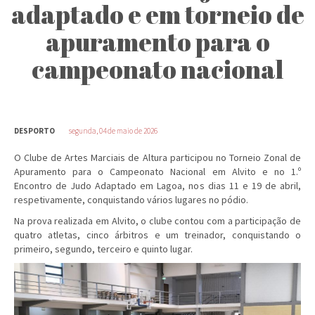
adaptado e em torneio de
apuramento para o
campeonato nacional
DESPORTO
segunda, 04 de maio de 2026
O Clube de Artes Marciais de Altura participou no Torneio Zonal de
Apuramento para o Campeonato Nacional em Alvito e no 1.º
Encontro de Judo Adaptado em Lagoa, nos dias 11 e 19 de abril,
respetivamente, conquistando vários lugares no pódio.
Na prova realizada em Alvito, o clube contou com a participação de
quatro atletas, cinco árbitros e um treinador, conquistando o
primeiro, segundo, terceiro e quinto lugar.