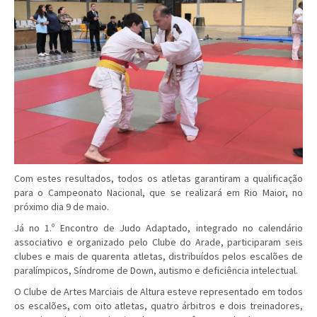
Com estes resultados, todos os atletas garantiram a qualificação
para o Campeonato Nacional, que se realizará em Rio Maior, no
próximo dia 9 de maio.
Já no 1.º Encontro de Judo Adaptado, integrado no calendário
associativo e organizado pelo Clube do Arade, participaram seis
clubes e mais de quarenta atletas, distribuídos pelos escalões de
paralímpicos, Síndrome de Down, autismo e deficiência intelectual.
O Clube de Artes Marciais de Altura esteve representado em todos
os escalões, com oito atletas, quatro árbitros e dois treinadores,