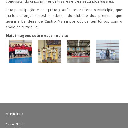
conquistando cinco primeiros lugares e três segundos lugares.
Esta participação e conquista gratifica e enaltece o Município, que
muito se orgulha destes atletas, do clube e dos prémios, que
levam a bandeira de Castro Marim por outros territórios, com o
apoio da autarquia.
Mais imagens sobre esta notícia:
MUNICÍPIO
Castro Marim