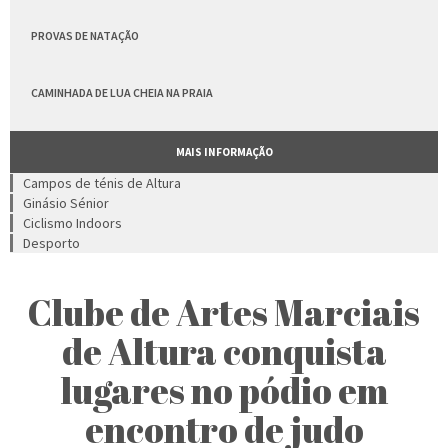
PROVAS DE NATAÇÃO
CAMINHADA DE LUA CHEIA NA PRAIA
MAIS INFORMAÇÃO
Campos de ténis de Altura
Ginásio Sénior
Ciclismo Indoors
Desporto
Clube de Artes Marciais
de Altura conquista
lugares no pódio em
encontro de judo