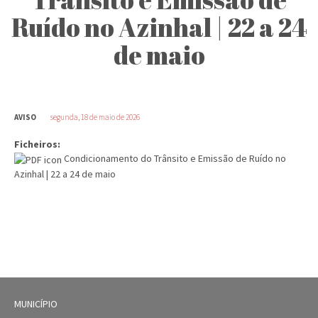
Ruído no Azinhal | 22 a 24
de maio
AVISO
segunda, 18 de maio de 2026
Ficheiros:
Condicionamento do Trânsito e Emissão de Ruído no
Azinhal | 22 a 24 de maio
MUNICÍPIO