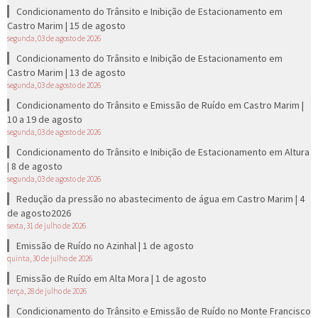
Condicionamento do Trânsito e Inibição de Estacionamento em
Castro Marim | 15 de agosto
segunda, 03 de agosto de 2026
Condicionamento do Trânsito e Inibição de Estacionamento em
Castro Marim | 13 de agosto
segunda, 03 de agosto de 2026
Condicionamento do Trânsito e Emissão de Ruído em Castro Marim |
10 a 19 de agosto
segunda, 03 de agosto de 2026
Condicionamento do Trânsito e Inibição de Estacionamento em Altura
| 8 de agosto
segunda, 03 de agosto de 2026
Redução da pressão no abastecimento de água em Castro Marim | 4
de agosto2026
sexta, 31 de julho de 2026
Emissão de Ruído no Azinhal | 1 de agosto
quinta, 30 de julho de 2026
Emissão de Ruído em Alta Mora | 1 de agosto
terça, 28 de julho de 2026
Condicionamento do Trânsito e Emissão de Ruído no Monte Francisco