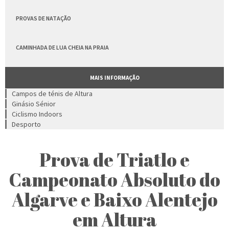
PROVAS DE NATAÇÃO
CAMINHADA DE LUA CHEIA NA PRAIA
MAIS INFORMAÇÃO
Campos de ténis de Altura
Ginásio Sénior
Ciclismo Indoors
Desporto
Prova de Triatlo e
Campeonato Absoluto do
Algarve e Baixo Alentejo
em Altura