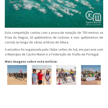
Esta competição contou com a prova de natação de 750 metros na
Praia da Alagoa, 20 quilómetros de ciclismo e seis quilómetros de
corrida ao longo de várias artérias de Altura.
A iniciativa foi organizada pelo Clube Leões do Sul, em parceria com
o Município de Castro Marim e a Federação de Triatlo de Portugal.
Mais imagens sobre esta notícia: