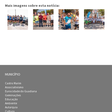
Mais imagens sobre esta notícia:
MUNICÍPIO
Castro Marim
Associativismo
Eurocidade do Guadiana
Geminações
Educação
Ambiente
Autarquia
Cultura