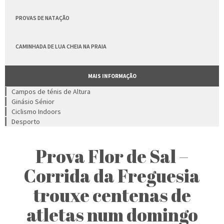
PROVAS DE NATAÇÃO
CAMINHADA DE LUA CHEIA NA PRAIA
MAIS INFORMAÇÃO
Campos de ténis de Altura
Ginásio Sénior
Ciclismo Indoors
Desporto
Prova Flor de Sal –
Corrida da Freguesia
trouxe centenas de
atletas num domingo