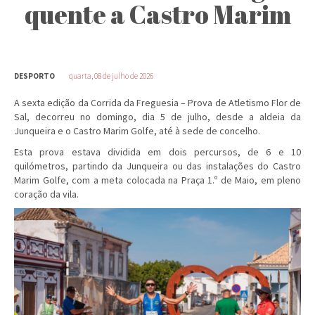
quente a Castro Marim
DESPORTO
quarta, 08 de julho de 2026
A sexta edição da Corrida da Freguesia – Prova de Atletismo Flor de
Sal, decorreu no domingo, dia 5 de julho, desde a aldeia da
Junqueira e o Castro Marim Golfe, até à sede de concelho.
Esta prova estava dividida em dois percursos, de 6 e 10
quilómetros, partindo da Junqueira ou das instalações do Castro
Marim Golfe, com a meta colocada na Praça 1.º de Maio, em pleno
coração da vila.