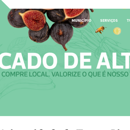
MUNICÍPIO
SERVIÇOS
T