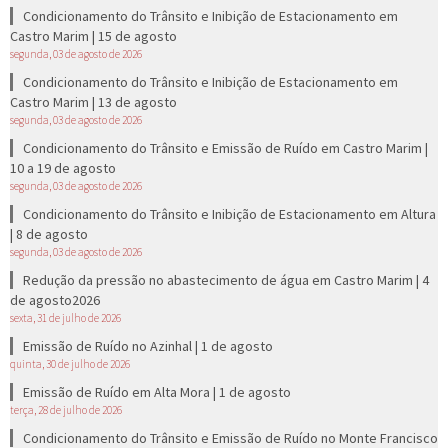
Condicionamento do Trânsito e Inibição de Estacionamento em
Castro Marim | 15 de agosto
segunda, 03 de agosto de 2026
Condicionamento do Trânsito e Inibição de Estacionamento em
Castro Marim | 13 de agosto
segunda, 03 de agosto de 2026
Condicionamento do Trânsito e Emissão de Ruído em Castro Marim |
10 a 19 de agosto
segunda, 03 de agosto de 2026
Condicionamento do Trânsito e Inibição de Estacionamento em Altura
| 8 de agosto
segunda, 03 de agosto de 2026
Redução da pressão no abastecimento de água em Castro Marim | 4
de agosto2026
sexta, 31 de julho de 2026
Emissão de Ruído no Azinhal | 1 de agosto
quinta, 30 de julho de 2026
Emissão de Ruído em Alta Mora | 1 de agosto
terça, 28 de julho de 2026
Condicionamento do Trânsito e Emissão de Ruído no Monte Francisco