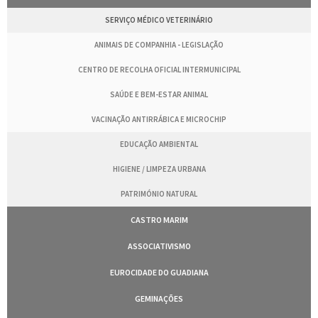
SERVIÇO MÉDICO VETERINÁRIO
ANIMAIS DE COMPANHIA - LEGISLAÇÃO
CENTRO DE RECOLHA OFICIAL INTERMUNICIPAL
SAÚDE E BEM-ESTAR ANIMAL
VACINAÇÃO ANTIRRÁBICA E MICROCHIP
EDUCAÇÃO AMBIENTAL
HIGIENE / LIMPEZA URBANA
PATRIMÓNIO NATURAL
CASTRO MARIM
ASSOCIATIVISMO
EUROCIDADE DO GUADIANA
GEMINAÇÕES