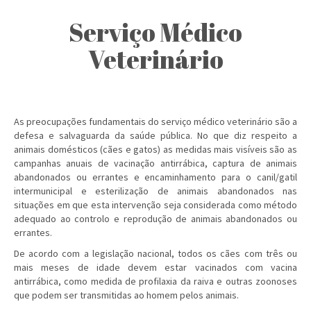
Serviço Médico
Veterinário
As preocupações fundamentais do serviço médico veterinário são a
defesa e salvaguarda da saúde pública. No que diz respeito a
animais domésticos (cães e gatos) as medidas mais visíveis são as
campanhas anuais de vacinação antirrábica, captura de animais
abandonados ou errantes e encaminhamento para o canil/gatil
intermunicipal e esterilização de animais abandonados nas
situações em que esta intervenção seja considerada como método
adequado ao controlo e reprodução de animais abandonados ou
errantes.
De acordo com a legislação nacional, todos os cães com três ou
mais meses de idade devem estar vacinados com vacina
antirrábica, como medida de profilaxia da raiva e outras zoonoses
que podem ser transmitidas ao homem pelos animais.