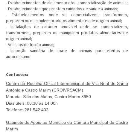
- Estabelecimentos de alojamento e/ou comercialização de animais;
- Estabelecimentos que prestem cuidados de saúde a animais;
- Estabelecimentos onde se comercializem, transformem,
preparem ou manipulem produtos alimentares de origem animal;
- Instalações de carácter amovível onde se comercializem,
transformem, preparem ou manipulem produtos alimentares de
origem animal;
- Veículos de tração animal;
- Inspeção sanitária de abate de animais para efeitos de
autoconsumo.
Contactos:
Centro de Recolha Oficial Intermunicipal de Vila Real de Santo
António e Castro Marim (CROIVRSACM)
Morada: Sitio dos Matos, Castro Marim 8950
Dias úteis: 08:30 às 14:00h
Telefone: 281 542 402
Gabinete de Apoio ao Munícipe da Câmara Municipal de Castro
Marim