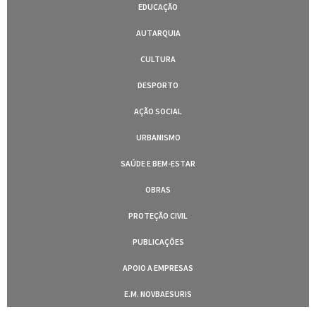
EDUCAÇÃO
AUTARQUIA
CULTURA
DESPORTO
AÇÃO SOCIAL
URBANISMO
SAÚDE E BEM-ESTAR
OBRAS
PROTEÇÃO CIVIL
PUBLICAÇÕES
APOIO A EMPRESAS
E.M. NOVBAESURIS