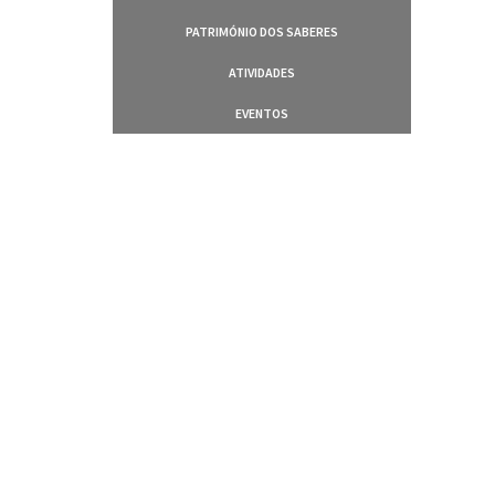
PATRIMÓNIO DOS SABERES
ATIVIDADES
EVENTOS