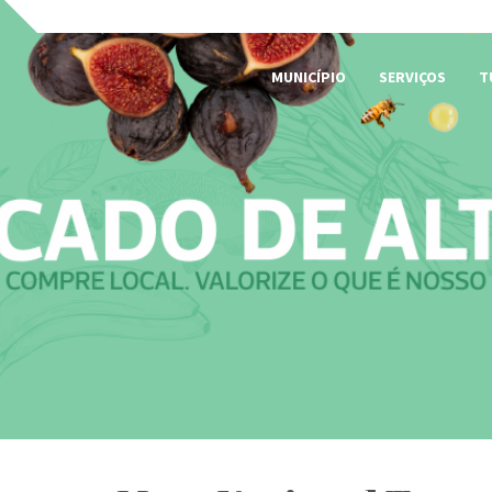
MUNICÍPIO
SERVIÇOS
T