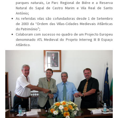
parques naturais, Le Parc Regional de Biére e a Reserva
Natural do Sapal de Castro Marim e Vila Real de Santo
António;
As referidas vilas são cofundadoras desde 1 de Setembro
de 2003 da “Ordem das Villas-Cidades Medievais Atlânticas
do Património”;
Colaboram com sucesso no quadro de um Projecto Europeu
denominado ATL Medieval do Projeto Interreg III B Espaço
Atlântico.