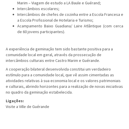
Marim – Viagem de estudo a LA Baule e Guérand;
Intercâmbios escolares;
Intercâmbios de chefes de cozinha entre a Escola Francesa e
a Escola Profissional de Hotelaria e Turismo;
Acampamento Baixo Guadiana/ Laire Atlântique (com cerca
de 60 jovens participantes).
A experiência de geminação tem sido bastante positiva para a
comunidade local em geral, através da prossecução de
intercâmbios culturais entre Castro Marim e Guérande.
A cooperação bilateral desenvolvida constitui um verdadeiro
estímulo para a comunidade local, que vê assim cimentadas as
atividades relativas à sua economia local e os valores patrimoniais
e culturais, abrindo horizontes para a realização de novas iniciativas
no quadro da geminação estabelecida.
Ligações:
Visite a Ville de Guérande