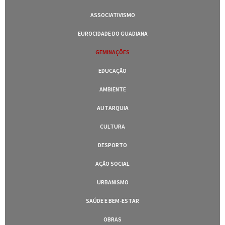
ASSOCIATIVISMO
EUROCIDADE DO GUADIANA
GEMINAÇÕES
EDUCAÇÃO
AMBIENTE
AUTARQUIA
CULTURA
DESPORTO
AÇÃO SOCIAL
URBANISMO
SAÚDE E BEM-ESTAR
OBRAS