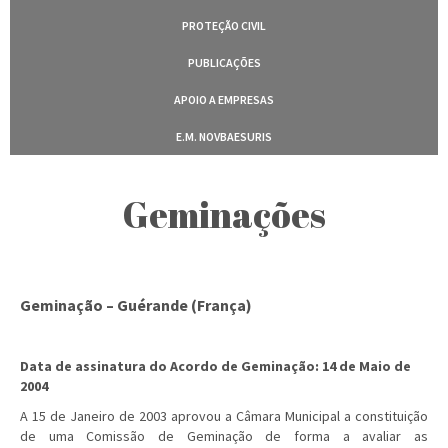
PROTEÇÃO CIVIL
PUBLICAÇÕES
APOIO A EMPRESAS
E.M. NOVBAESURIS
Geminações
Geminação – Guérande (França)
Data de assinatura do Acordo de Geminação: 14 de Maio de
2004
A 15 de Janeiro de 2003 aprovou a Câmara Municipal a constituição
de uma Comissão de Geminação de forma a avaliar as