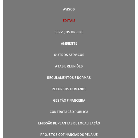
AVISOS
EDITAIS
SERVIÇOS ON-LINE
AMBIENTE
OUTROS SERVIÇOS
ATAS E REUNIÕES
REGULAMENTOS E NORMAS
RECURSOS HUMANOS
GESTÃO FINANCEIRA
CONTRATAÇÃO PÚBLICA
EMISSÃO DE PLANTAS DE LOCALIZAÇÃO
PROJETOS COFINANCIADOS PELA UE