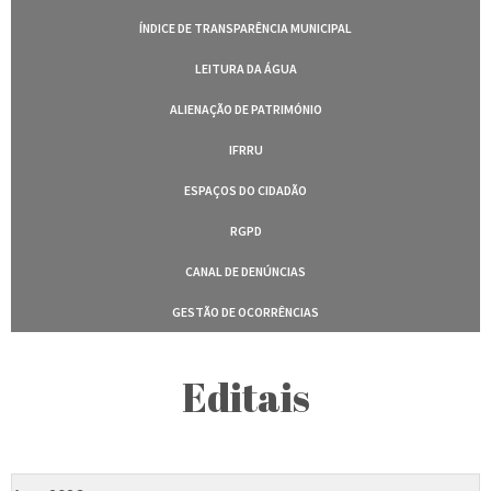
ÍNDICE DE TRANSPARÊNCIA MUNICIPAL
LEITURA DA ÁGUA
ALIENAÇÃO DE PATRIMÓNIO
IFRRU
ESPAÇOS DO CIDADÃO
RGPD
CANAL DE DENÚNCIAS
GESTÃO DE OCORRÊNCIAS
Editais