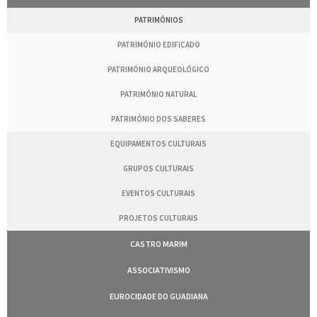
PATRIMÓNIOS
PATRIMÓNIO EDIFICADO
PATRIMÓNIO ARQUEOLÓGICO
PATRIMÓNIO NATURAL
PATRIMÓNIO DOS SABERES
EQUIPAMENTOS CULTURAIS
GRUPOS CULTURAIS
EVENTOS CULTURAIS
PROJETOS CULTURAIS
CASTRO MARIM
ASSOCIATIVISMO
EUROCIDADE DO GUADIANA