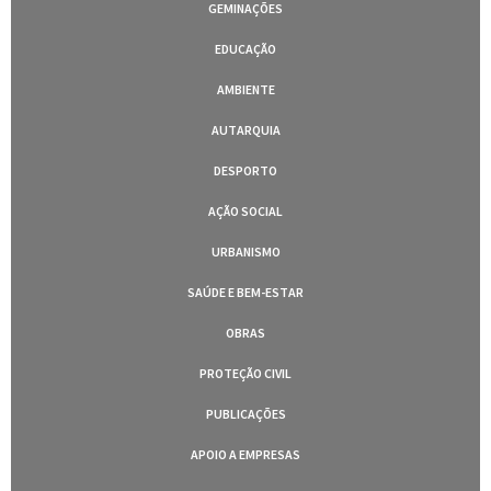
GEMINAÇÕES
EDUCAÇÃO
AMBIENTE
AUTARQUIA
DESPORTO
AÇÃO SOCIAL
URBANISMO
SAÚDE E BEM-ESTAR
OBRAS
PROTEÇÃO CIVIL
PUBLICAÇÕES
APOIO A EMPRESAS