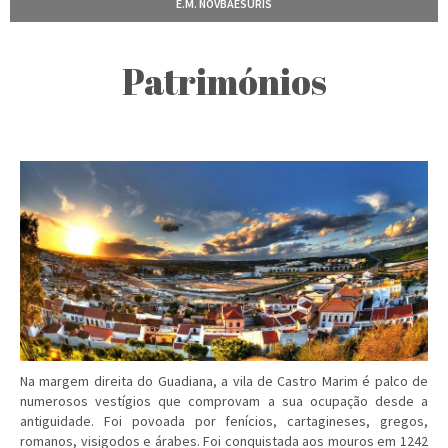
E.M. NOVBAESURIS
Patrimónios
Na margem direita do Guadiana, a vila de Castro Marim é palco de
numerosos vestígios que comprovam a sua ocupação desde a
antiguidade. Foi povoada por fenícios, cartagineses, gregos,
romanos, visigodos e árabes. Foi conquistada aos mouros em 1242