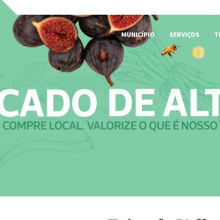
MUNICÍPIO
SERVIÇOS
T