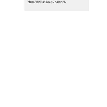
MERCADO MENSAL NO AZINHAL