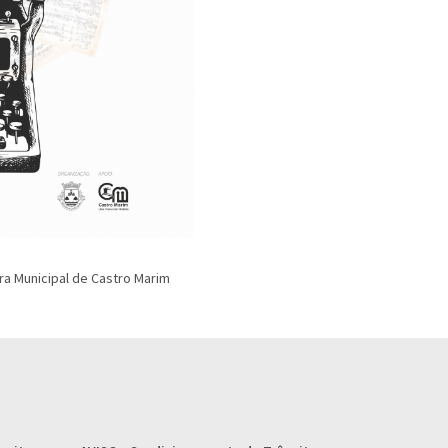
ra Municipal de Castro Marim