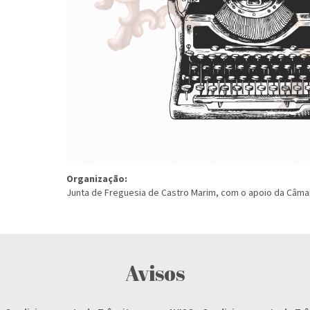
Organização:
Junta de Freguesia de Castro Marim, com o apoio da Câma
Avisos