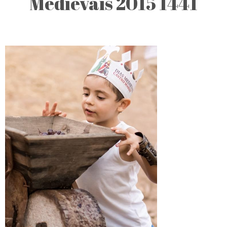
Medievais 2015 1441