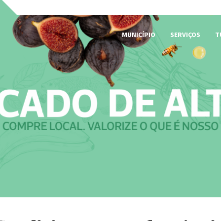
MUNICÍPIO
SERVIÇOS
T