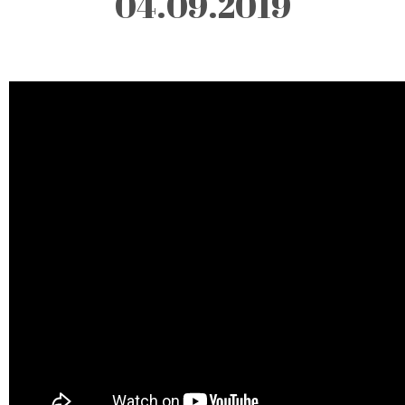
04.09.2019