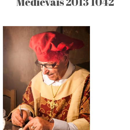
Medievais 2013 1042