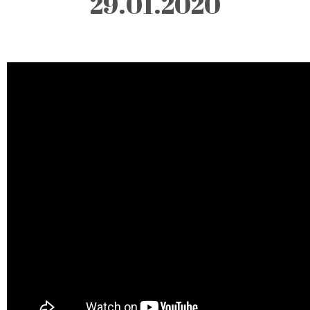
29.01.2020