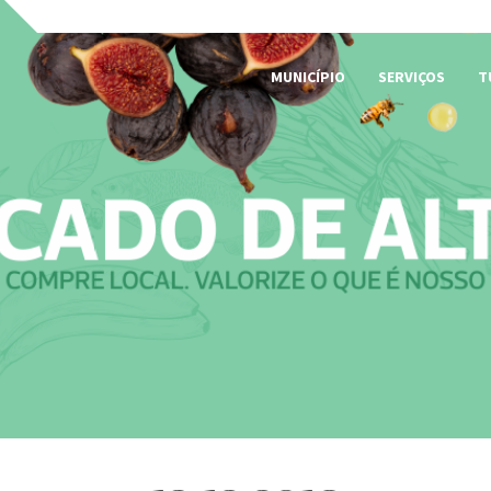
MUNICÍPIO
SERVIÇOS
T