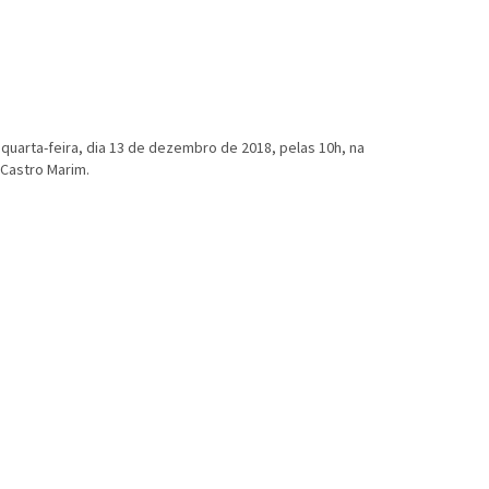
 quarta-feira, dia 13 de dezembro de 2018, pelas 10h, na
 Castro Marim.