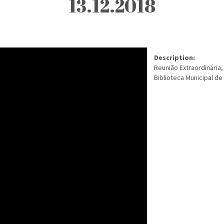
13.12.2018
Description:
Reunião Extraordinária,
Biblioteca Municipal de