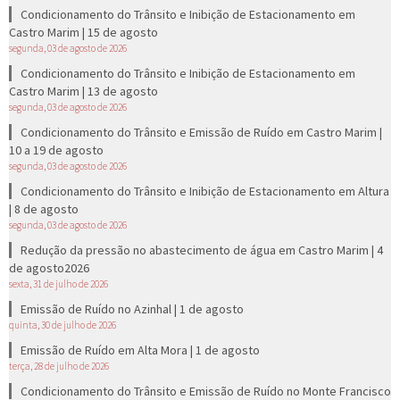
Condicionamento do Trânsito e Inibição de Estacionamento em
Castro Marim | 15 de agosto
segunda, 03 de agosto de 2026
Condicionamento do Trânsito e Inibição de Estacionamento em
Castro Marim | 13 de agosto
segunda, 03 de agosto de 2026
Condicionamento do Trânsito e Emissão de Ruído em Castro Marim |
10 a 19 de agosto
segunda, 03 de agosto de 2026
Condicionamento do Trânsito e Inibição de Estacionamento em Altura
| 8 de agosto
segunda, 03 de agosto de 2026
Redução da pressão no abastecimento de água em Castro Marim | 4
de agosto2026
sexta, 31 de julho de 2026
Emissão de Ruído no Azinhal | 1 de agosto
quinta, 30 de julho de 2026
Emissão de Ruído em Alta Mora | 1 de agosto
terça, 28 de julho de 2026
Condicionamento do Trânsito e Emissão de Ruído no Monte Francisco