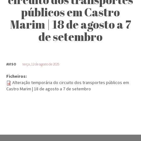
públicos em Castro
Marim | 18 de agosto a 7
de setembro
AVISO
terça, 12 de agosto de 2025
Ficheiros:
Alteração temporária do circuito dos transportes públicos em
Castro Marim | 18 de agosto a 7 de setembro