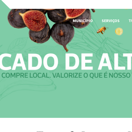
MUNICÍPIO
SERVIÇOS
T