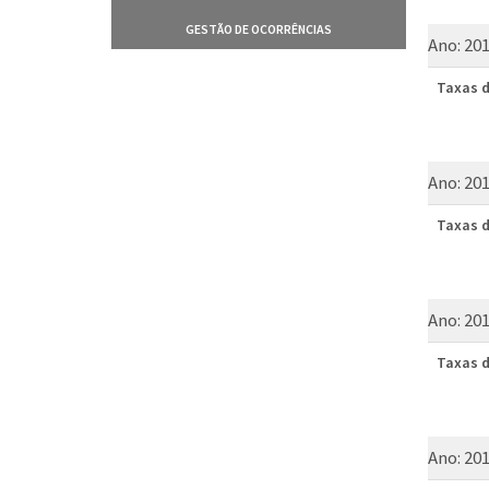
GESTÃO DE OCORRÊNCIAS
Ano:
20
Taxas d
Ano:
20
Taxas d
Ano:
20
Taxas d
Ano:
20