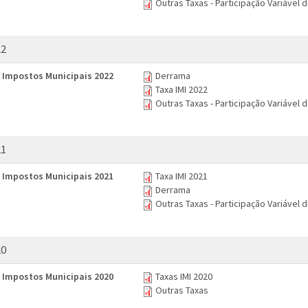
Outras Taxas - Participação Variável 
22
 Impostos Municipais 2022
Derrama
Taxa IMI 2022
Outras Taxas - Participação Variável 
21
 Impostos Municipais 2021
Taxa IMI 2021
Derrama
Outras Taxas - Participação Variável 
20
 Impostos Municipais 2020
Taxas IMI 2020
Outras Taxas