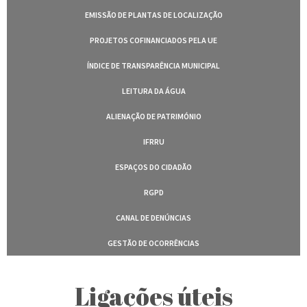
EMISSÃO DE PLANTAS DE LOCALIZAÇÃO
PROJETOS COFINANCIADOS PELA UE
ÍNDICE DE TRANSPARÊNCIA MUNICIPAL
LEITURA DA ÁGUA
ALIENAÇÃO DE PATRIMÓNIO
IFRRU
ESPAÇOS DO CIDADÃO
RGPD
CANAL DE DENÚNCIAS
GESTÃO DE OCORRÊNCIAS
Ligações úteis