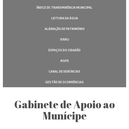
ÍNDICE DE TRANSPARÊNCIA MUNICIPAL
LEITURA DA ÁGUA
ALIENAÇÃO DE PATRIMÓNIO
IFRRU
ESPAÇOS DO CIDADÃO
RGPD
CANAL DE DENÚNCIAS
GESTÃO DE OCORRÊNCIAS
Gabinete de Apoio ao
Munícipe