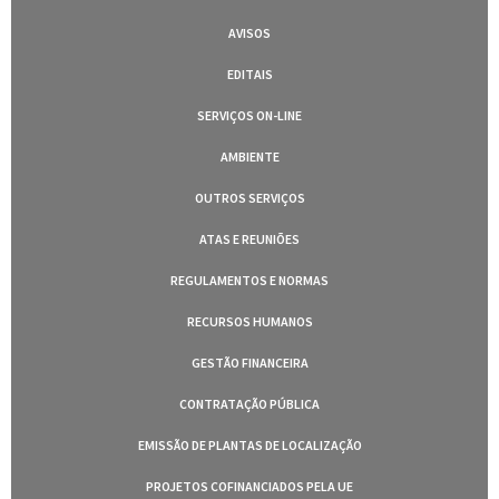
AVISOS
EDITAIS
SERVIÇOS ON-LINE
AMBIENTE
OUTROS SERVIÇOS
ATAS E REUNIÕES
REGULAMENTOS E NORMAS
RECURSOS HUMANOS
GESTÃO FINANCEIRA
CONTRATAÇÃO PÚBLICA
EMISSÃO DE PLANTAS DE LOCALIZAÇÃO
PROJETOS COFINANCIADOS PELA UE