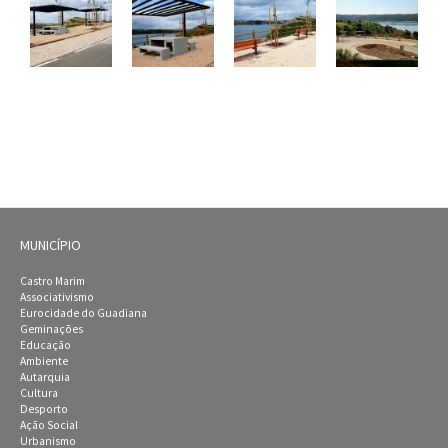
MUNICÍPIO
Castro Marim
Associativismo
Eurocidade do Guadiana
Geminações
Educação
Ambiente
Autarquia
Cultura
Desporto
Ação Social
Urbanismo