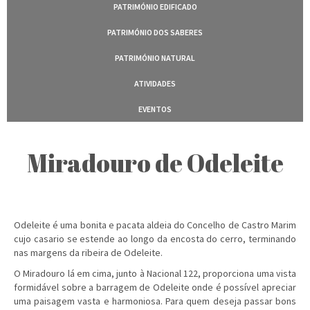
PATRIMÓNIO EDIFICADO
PATRIMÓNIO DOS SABERES
PATRIMÓNIO NATURAL
ATIVIDADES
EVENTOS
Miradouro de Odeleite
Odeleite é uma bonita e pacata aldeia do Concelho de Castro Marim
cujo casario se estende ao longo da encosta do cerro, terminando
nas margens da ribeira de Odeleite.
O Miradouro lá em cima, junto à Nacional 122, proporciona uma vista
formidável sobre a barragem de Odeleite onde é possível apreciar
uma paisagem vasta e harmoniosa. Para quem deseja passar bons