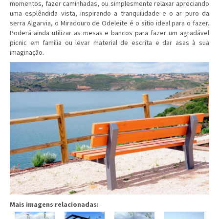
momentos, fazer caminhadas, ou simplesmente relaxar apreciando
uma esplêndida vista, inspirando a tranquilidade e o ar puro da
serra Algarvia, o Miradouro de Odeleite é o sítio ideal para o fazer.
Poderá ainda utilizar as mesas e bancos para fazer um agradável
picnic em família ou levar material de escrita e dar asas à sua
imaginação.
Mais imagens relacionadas: