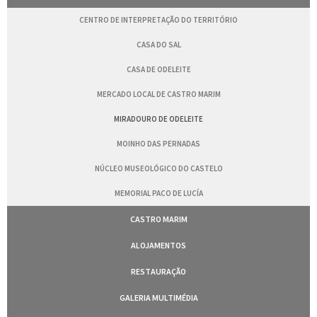
CENTRO DE INTERPRETAÇÃO DO TERRITÓRIO
CASA DO SAL
CASA DE ODELEITE
MERCADO LOCAL DE CASTRO MARIM
MIRADOURO DE ODELEITE
MOINHO DAS PERNADAS
NÚCLEO MUSEOLÓGICO DO CASTELO
MEMORIAL PACO DE LUCÍA
CASTRO MARIM
ALOJAMENTOS
RESTAURAÇÃO
GALERIA MULTIMÉDIA