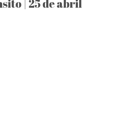
to | 25 de abril