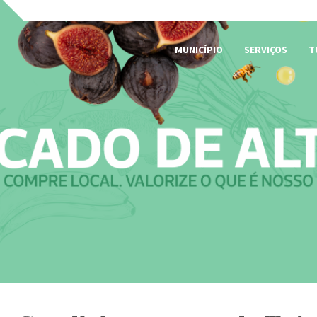
MUNICÍPIO
SERVIÇOS
T