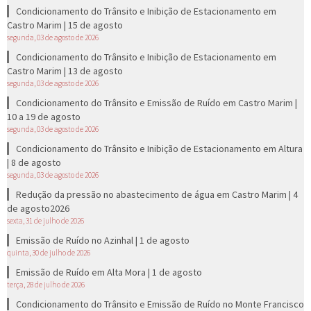
Condicionamento do Trânsito e Inibição de Estacionamento em
Castro Marim | 15 de agosto
segunda, 03 de agosto de 2026
Condicionamento do Trânsito e Inibição de Estacionamento em
Castro Marim | 13 de agosto
segunda, 03 de agosto de 2026
Condicionamento do Trânsito e Emissão de Ruído em Castro Marim |
10 a 19 de agosto
segunda, 03 de agosto de 2026
Condicionamento do Trânsito e Inibição de Estacionamento em Altura
| 8 de agosto
segunda, 03 de agosto de 2026
Redução da pressão no abastecimento de água em Castro Marim | 4
de agosto2026
sexta, 31 de julho de 2026
Emissão de Ruído no Azinhal | 1 de agosto
quinta, 30 de julho de 2026
Emissão de Ruído em Alta Mora | 1 de agosto
terça, 28 de julho de 2026
Condicionamento do Trânsito e Emissão de Ruído no Monte Francisco