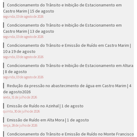
Condicionamento do Trânsito e Inibição de Estacionamento em
Castro Marim | 15 de agosto
segunda, 03 de agosto de 2026
Condicionamento do Trânsito e Inibição de Estacionamento em
Castro Marim | 13 de agosto
segunda, 03 de agosto de 2026
Condicionamento do Trânsito e Emissão de Ruído em Castro Marim |
10 a 19 de agosto
segunda, 03 de agosto de 2026
Condicionamento do Trânsito e Inibição de Estacionamento em Altura
| 8 de agosto
segunda, 03 de agosto de 2026
Redução da pressão no abastecimento de água em Castro Marim | 4
de agosto2026
sexta, 31 de julho de 2026
Emissão de Ruído no Azinhal | 1 de agosto
quinta, 30 de julho de 2026
Emissão de Ruído em Alta Mora | 1 de agosto
terça, 28 de julho de 2026
Condicionamento do Trânsito e Emissão de Ruído no Monte Francisco