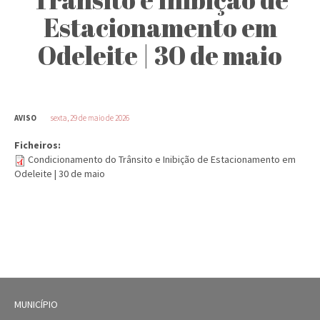
Estacionamento em
Odeleite | 30 de maio
AVISO
sexta, 29 de maio de 2026
Ficheiros:
Condicionamento do Trânsito e Inibição de Estacionamento em
Odeleite | 30 de maio
MUNICÍPIO