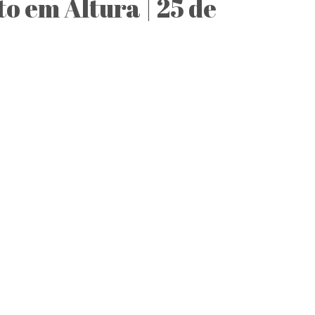
 em Altura | 25 de