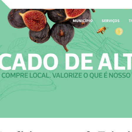
MUNICÍPIO
SERVIÇOS
T