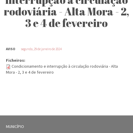
rodoviária - Alta Mora - 2,
3 e 4 de fevereiro
AVISO
segunda, 29 de janeiro de 2024
Ficheiros:
Condicionamento e interrupção à circulação rodoviária - Alta
Mora - 2, 3 e 4 de fevereiro
MUNICÍPIO