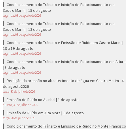
Condicionamento do Trânsito e Inibição de Estacionamento em
Castro Marim | 15 de agosto
segunda, 03 de agosto de 2026
Condicionamento do Trânsito e Inibição de Estacionamento em
Castro Marim | 13 de agosto
segunda, 03 de agosto de 2026
Condicionamento do Trânsito e Emissão de Ruído em Castro Marim |
10 a 19 de agosto
segunda, 03 de agosto de 2026
Condicionamento do Trânsito e Inibição de Estacionamento em Altura
| 8 de agosto
segunda, 03 de agosto de 2026
Redução da pressão no abastecimento de água em Castro Marim | 4
de agosto2026
sexta, 31 de julho de 2026
Emissão de Ruído no Azinhal | 1 de agosto
quinta, 30 de julho de 2026
Emissão de Ruído em Alta Mora | 1 de agosto
terça, 28 de julho de 2026
Condicionamento do Trânsito e Emissão de Ruído no Monte Francisco