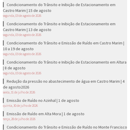
Condicionamento do Trânsito e Inibição de Estacionamento em
Castro Marim | 15 de agosto
segunda, 03 de agosto de 2026
Condicionamento do Trânsito e Inibição de Estacionamento em
Castro Marim | 13 de agosto
segunda, 03 de agosto de 2026
Condicionamento do Trânsito e Emissão de Ruído em Castro Marim |
10 a 19 de agosto
segunda, 03 de agosto de 2026
Condicionamento do Trânsito e Inibição de Estacionamento em Altura
| 8 de agosto
segunda, 03 de agosto de 2026
Redução da pressão no abastecimento de água em Castro Marim | 4
de agosto2026
sexta, 31 de julho de 2026
Emissão de Ruído no Azinhal | 1 de agosto
quinta, 30 de julho de 2026
Emissão de Ruído em Alta Mora | 1 de agosto
terça, 28 de julho de 2026
Condicionamento do Trânsito e Emissão de Ruído no Monte Francisco