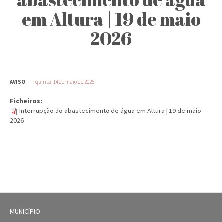
em Altura | 19 de maio
2026
AVISO
quinta, 14 de maio de 2026
Ficheiros:
Interrupção do abastecimento de água em Altura | 19 de maio
2026
MUNICÍPIO