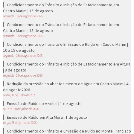
Condicionamento do Trânsito e Inibição de Estacionamento em
Castro Marim | 15 de agosto
segunda, 03 de agosto de 2026
Condicionamento do Trânsito e Inibição de Estacionamento em
Castro Marim | 13 de agosto
segunda, 03 de agosto de 2026
Condicionamento do Trânsito e Emissão de Ruído em Castro Marim |
10 a 19 de agosto
segunda, 03 de agosto de 2026
Condicionamento do Trânsito e Inibição de Estacionamento em Altura
| 8 de agosto
segunda, 03 de agosto de 2026
Redução da pressão no abastecimento de água em Castro Marim | 4
de agosto2026
sexta, 31 de julho de 2026
Emissão de Ruído no Azinhal | 1 de agosto
quinta, 30 de julho de 2026
Emissão de Ruído em Alta Mora | 1 de agosto
terça, 28 de julho de 2026
Condicionamento do Trânsito e Emissão de Ruído no Monte Francisco