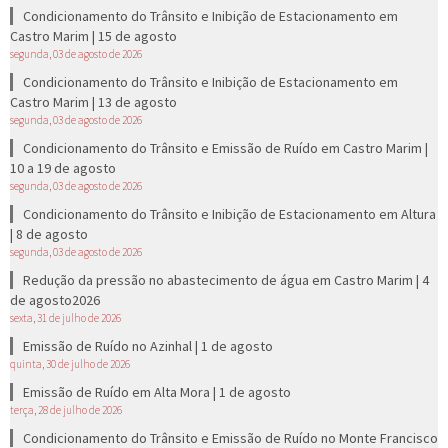
Condicionamento do Trânsito e Inibição de Estacionamento em
Castro Marim | 15 de agosto
segunda, 03 de agosto de 2026
Condicionamento do Trânsito e Inibição de Estacionamento em
Castro Marim | 13 de agosto
segunda, 03 de agosto de 2026
Condicionamento do Trânsito e Emissão de Ruído em Castro Marim |
10 a 19 de agosto
segunda, 03 de agosto de 2026
Condicionamento do Trânsito e Inibição de Estacionamento em Altura
| 8 de agosto
segunda, 03 de agosto de 2026
Redução da pressão no abastecimento de água em Castro Marim | 4
de agosto2026
sexta, 31 de julho de 2026
Emissão de Ruído no Azinhal | 1 de agosto
quinta, 30 de julho de 2026
Emissão de Ruído em Alta Mora | 1 de agosto
terça, 28 de julho de 2026
Condicionamento do Trânsito e Emissão de Ruído no Monte Francisco