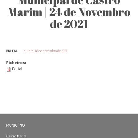
Marim | 24 de Novembro
de 2021
EDITAL
quinta, 18 de novembro de 2021
Ficheiros:
Edital
MUNICÍPIO
Castro Marim