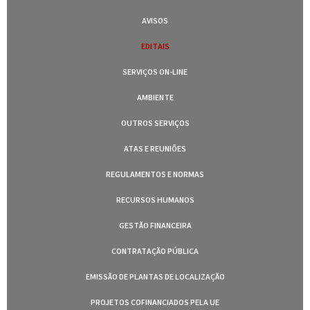
AVISOS
EDITAIS
SERVIÇOS ON-LINE
AMBIENTE
OUTROS SERVIÇOS
ATAS E REUNIÕES
REGULAMENTOS E NORMAS
RECURSOS HUMANOS
GESTÃO FINANCEIRA
CONTRATAÇÃO PÚBLICA
EMISSÃO DE PLANTAS DE LOCALIZAÇÃO
PROJETOS COFINANCIADOS PELA UE