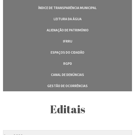
ÍNDICE DE TRANSPARÊNCIA MUNICIPAL
LEITURA DA ÁGUA
ALIENAÇÃO DE PATRIMÓNIO
IFRRU
ESPAÇOS DO CIDADÃO
RGPD
CANAL DE DENÚNCIAS
GESTÃO DE OCORRÊNCIAS
Editais