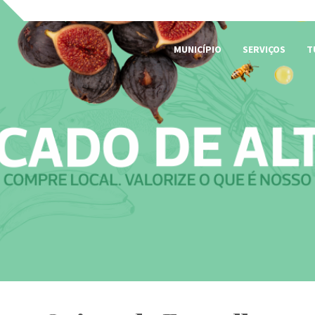
MUNICÍPIO
SERVIÇOS
T