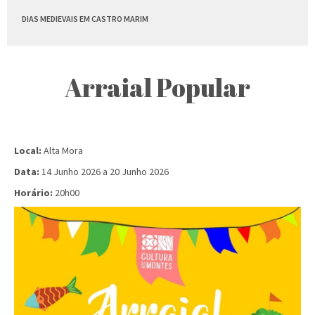
DIAS MEDIEVAIS EM CASTRO MARIM
Arraial Popular
Local:
Alta Mora
Data:
14 Junho 2026
a
20 Junho 2026
Horário:
20h00