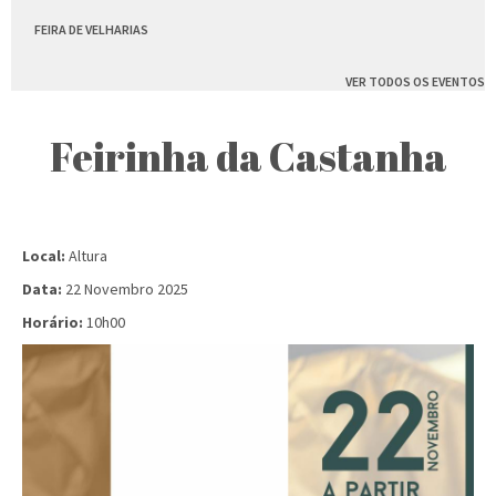
FEIRA DE VELHARIAS
VER TODOS OS EVENTOS
Feirinha da Castanha
Local:
Altura
Data:
22 Novembro 2025
Horário:
10h00