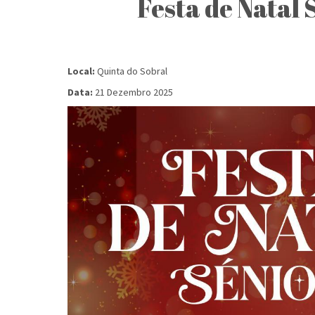
Festa de Natal 
Local:
Quinta do Sobral
Data:
21 Dezembro 2025