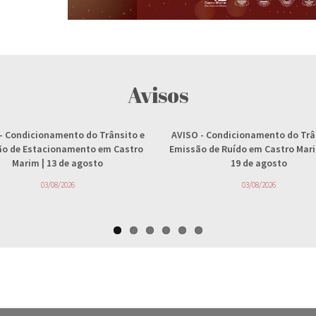
Avisos
- Condicionamento do Trânsito e
AVISO
- Condicionamento do Trâ
ção de Estacionamento em Castro
Emissão de Ruído em Castro Marim
Marim | 13 de agosto
19 de agosto
03/08/2026
03/08/2026