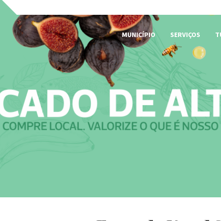
MUNICÍPIO
SERVIÇOS
T