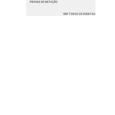
PROVAS DE NATAÇÃO
VER TODOS OS EVENTOS